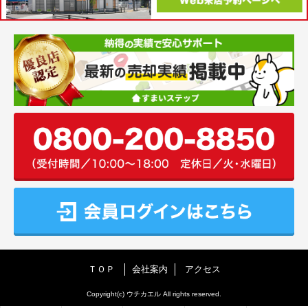
ＴＯＰ
会社案内
アクセス
Copyright(c) ウチカエル All rights reserved.