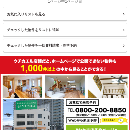
1ページ中1ページ目
お気に入りリストを見る