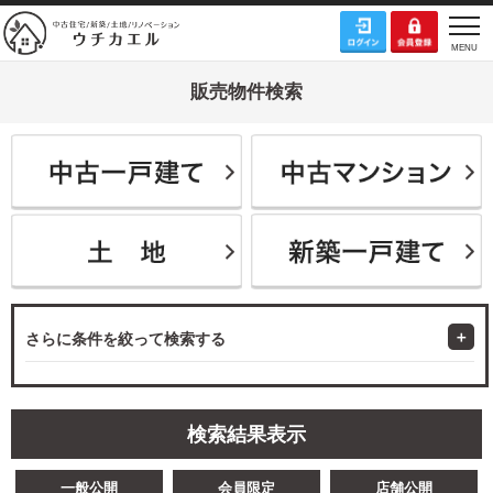
販売物件検索
さらに条件を絞って検索する
検索結果表示
一般公開
会員限定
店舗公開