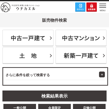
販売物件検索
さらに条件を絞って検索する
検索結果表示
一般公開
会員限定
店舗公開