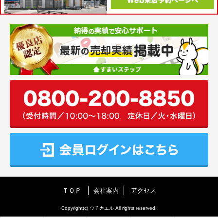
ＴＯＰ
会社案内
アクセス
Copyright(c) ウチカエル All rights reserved.