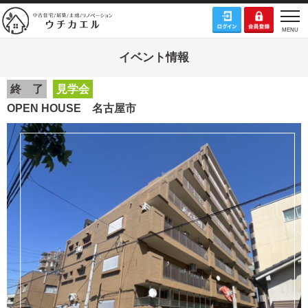
イベント情報
終 了
見学会
OPEN HOUSE 名古屋市