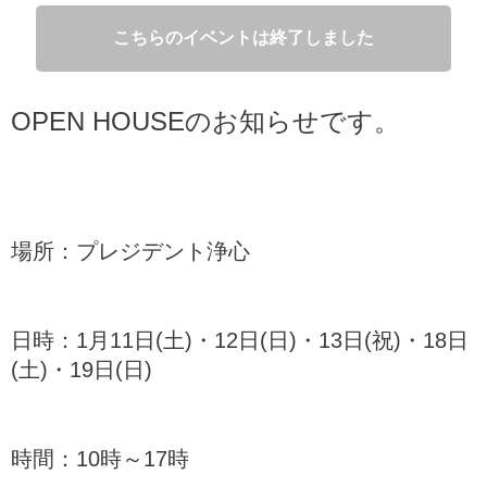
こちらのイベントは終了しました
OPEN HOUSEのお知らせです。
場所：プレジデント浄心
日時：1月11日(土)・12日(日)・13日(祝)・18日
(土)・19日(日)
時間：10時～17時