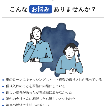
こんな
お悩み
ありませんか？
車のローンにキャッシングも・・・複数の借り入れが残っている
借り入れのことを家族に内緒にしている
欲しい物件があったが希望額に届かなかった
ほかの会社さんに相談したら難しいといわれた
毎月の返済で支払いが苦しい