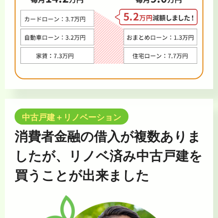
中古戸建＋リノベーション
消費者金融の借入が複数ありま
したが、リノベ済み中古戸建を
買うことが出来ました