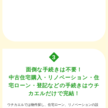
3
面倒な手続きは不要！
中古住宅購入・リノベーション・住
宅ローン・登記などの手続きはウチ
カエルだけで完結！
ウチカエルでは物件探し、住宅ローン、リノベーションの設