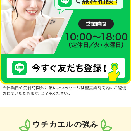
ウチカエルの強み