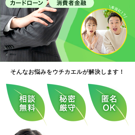
そんなお悩みをウチカエルが解決します！