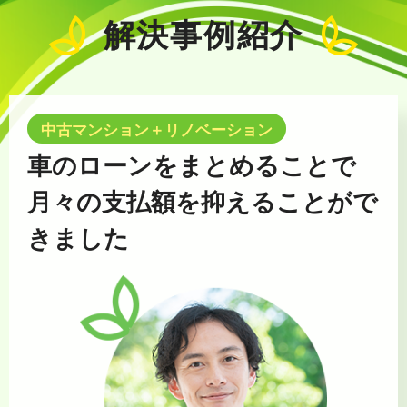
解決事例紹介
中古マンション＋リノベーション
車のローンをまとめることで
月々の支払額を抑えることがで
きました