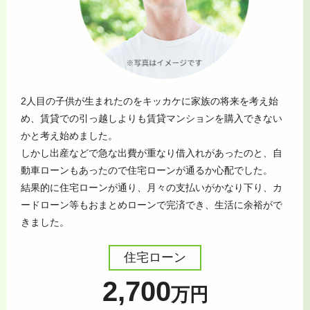
2人目の子供が生まれたのをキッカケに家族の将来を考え始
め、賃貸での引っ越しよりも賃貸マンションを購入できない
かと考え始めました。
しかし出産などで急な出費が重なり借入れがあったのと、自
動車ローンもあったので住宅ローンが通るか心配でした。
結果的に住宅ローンが通り、月々の支払いがかなり下り、カ
ードローン等もおまとめローンで完済でき、生活に余裕がで
きました。
住宅ローン
2,700
万円