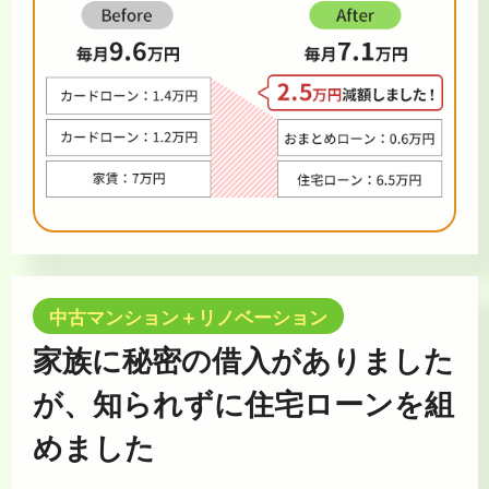
中古マンション＋リノベーション
家族に秘密の借入がありました
が、知られずに住宅ローンを組
めました