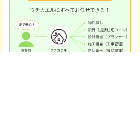
ウチカエルにすべてお任せできる！
不動産会社とリフォーム会社を
往復する必要はありません！
ご相談の流れ