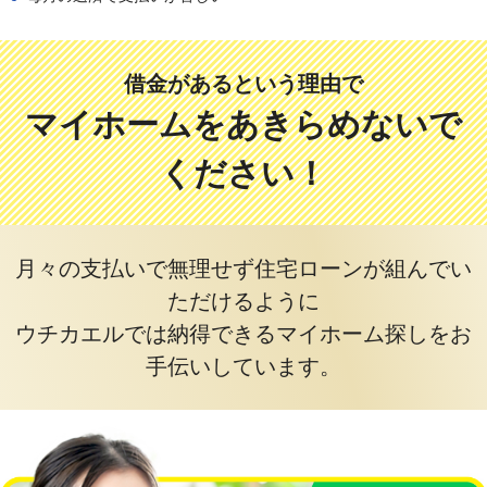
借金があるという理由で
マイホームをあきらめないで
ください！
月々の支払いで無理せず住宅ローンが組んでい
ただけるように
ウチカエルでは納得できるマイホーム探しをお
手伝いしています。