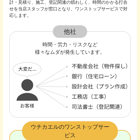
計・見積り、施工、登記関連の煩わしく、時間のかかる打合
せを当店スタッフが窓口となり、ワンストップサービスで対
応します。
他社
時間・労力・リスクなど
様々なムダが発生しています。
ウチカエルのワンストップサー
ビス