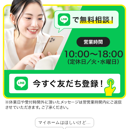
マイホームはほしいけど...