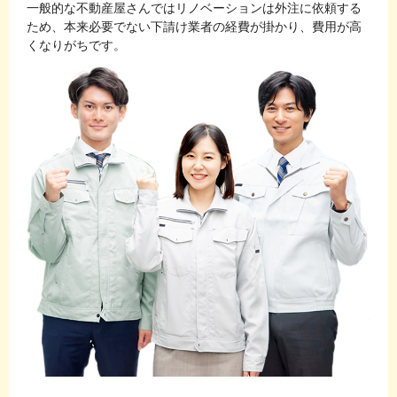
一般的な不動産屋さんではリノベーションは外注に依頼する
ため、本来必要でない下請け業者の経費が掛かり、費用が高
くなりがちです。