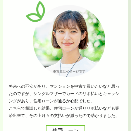
将来への不安があり、マンションを中古で買いたいなと思っ
たのですが、シングルマザーでカードのリボ払いとキャッシ
ングがあり、住宅ローンが通るか心配でした。
こちらで相談した結果、住宅ローンが通りリボ払いなども完
済出来て、その上月々の支払いが減ったので助かりました。
住宅ローン