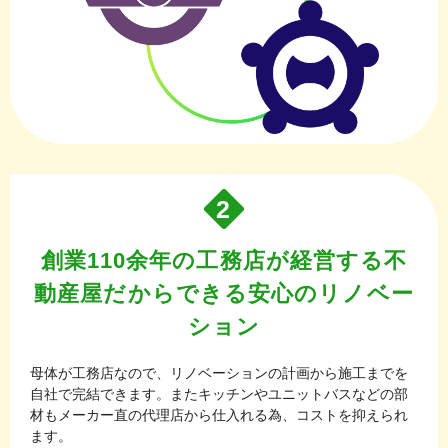
2
創業110余年の工務店が経営する不
動産屋だからできる安心のリノベー
ション
母体が工務店なので、リノベーションの計画から施工までを
自社で完結できます。またキッチンやユニットバスなどの部
材もメーカー直の代理店から仕入れる為、コストを抑えられ
ます。