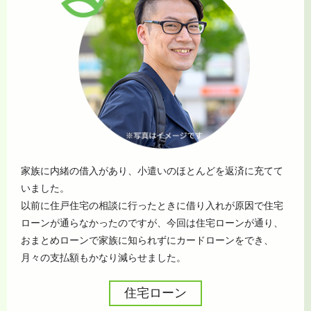
家族に内緒の借入があり、小遣いのほとんどを返済に充てて
いました。
以前に住戸住宅の相談に行ったときに借り入れが原因で住宅
ローンが通らなかったのですが、今回は住宅ローンが通り、
おまとめローンで家族に知られずにカードローンをでき、
月々の支払額もかなり減らせました。
住宅ローン