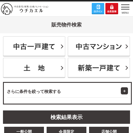
販売物件検索
さらに条件を絞って検索する
検索結果表示
一般公開
会員限定
店舗公開