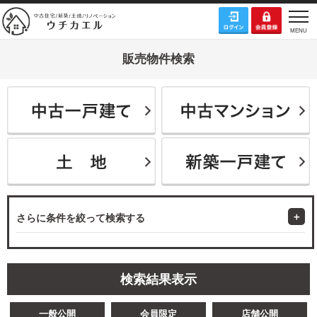
販売物件検索
さらに条件を絞って検索する
検索結果表示
一般公開
会員限定
店舗公開