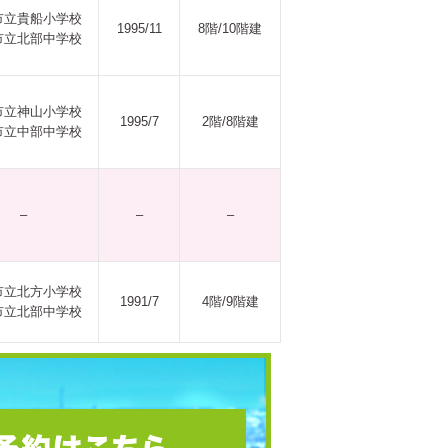
市立貴船小学校
1995/11
8階/10階建
市立北部中学校
市立神山小学校
1995/7
2階/8階建
市立中部中学校
–
–
–
市立北方小学校
1991/7
4階/9階建
市立北部中学校