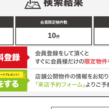
会員限定物件数
10
件