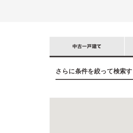
さらに条件を絞って検索す