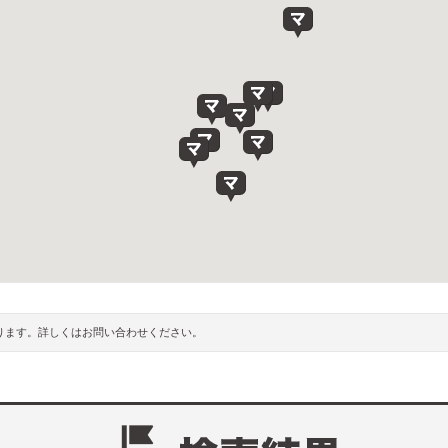
ります。詳しくはお問い合わせください。