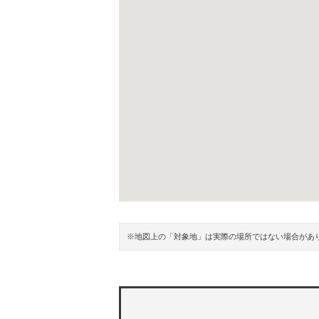
※地図上の「対象地」は実際の場所ではない場合があ