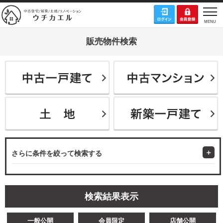
販売物件検索
さらに条件を絞って検索する
検索結果表示
一般公開
会員限定
店舗公開