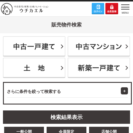
販売物件検索
さらに条件を絞って検索する
検索結果表示
一般公開
会員限定
店舗公開