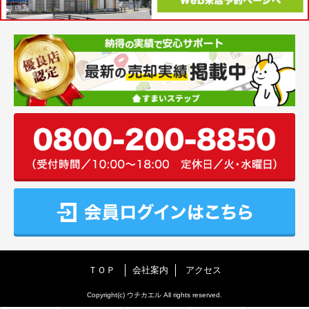
ＴＯＰ
会社案内
アクセス
Copyright(c) ウチカエル All rights reserved.