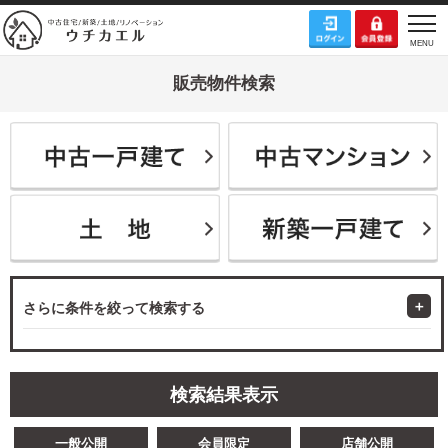
販売物件検索
さらに条件を絞って検索する
検索結果表示
一般公開
会員限定
店舗公開