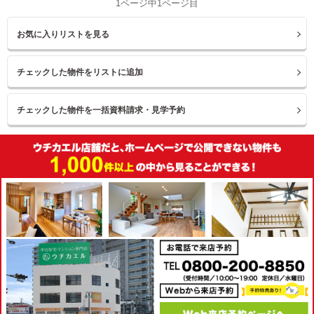
1ページ中1ページ目
お気に入りリストを見る