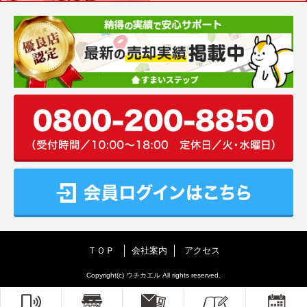
ＴＯＰ
会社案内
アクセス
Copyright(c) ウチカエル All rights reserved.