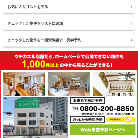
お気に入りリストを見る