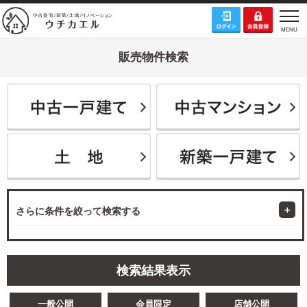
販売物件検索
さらに条件を絞って検索する
検索結果表示
一般公開
会員限定
店舗公開