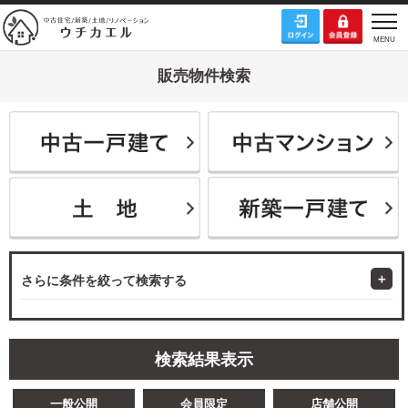
販売物件検索
さらに条件を絞って検索する
検索結果表示
一般公開
会員限定
店舗公開