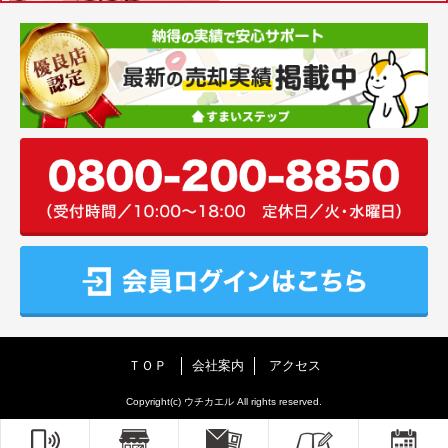
ＴＯＰ
会社案内
アクセス
Copyright(c) ウチカエル All rights reserved.