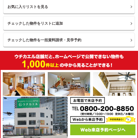
お気に入りリストを見る