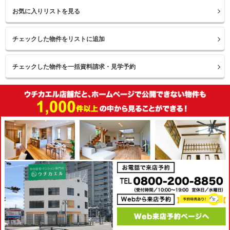
お気に入りリストを見る