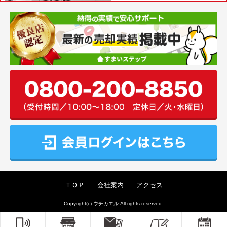
ＴＯＰ
会社案内
アクセス
Copyright(c) ウチカエル All rights reserved.