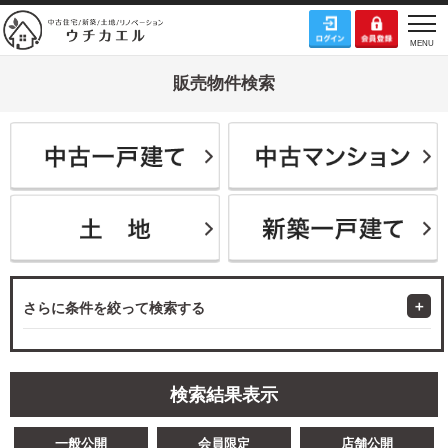
販売物件検索
さらに条件を絞って検索する
検索結果表示
一般公開
会員限定
店舗公開